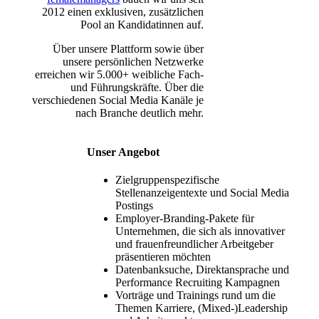
2012 einen exklusiven, zusätzlichen
Pool an Kandidatinnen auf.
Über unsere Plattform sowie über
unsere persönlichen Netzwerke
erreichen wir 5.000+ weibliche Fach-
und Führungskräfte. Über die
verschiedenen Social Media Kanäle je
nach Branche deutlich mehr.
Unser Angebot
Zielgruppenspezifische
Stellenanzeigentexte und Social Media
Postings
Employer-Branding-Pakete für
Unternehmen, die sich als innovativer
und frauenfreundlicher Arbeitgeber
präsentieren möchten
Datenbanksuche, Direktansprache und
Performance Recruiting Kampagnen
Vorträge und Trainings rund um die
Themen Karriere, (Mixed-)Leadership