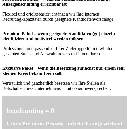
Anzeigenschaltung erreichbar ist.
Flexibel und erfolgsbasiert ergänzen wir Ihre internen
Recruitingkapazitäten durch geeignete Kandidatenvorschläge.
Premium Paket – wenn geeignete Kandidaten (gn) einzeln
identifiziert und motiviert werden müssen.
Professionell und passend zu Ihrer Zielgruppe führen wir den
gesamten Such- und Auswahlprozess mit Ihnen durch.
Exclusive Paket – wenn die Besetzung zunächst nur einem sehr
kleinen Kreis bekannt sein soll.
Vertraulich und ganzheitlich besetzen wir Ihre Stellen als
Botschafter Ihres Unternehmens – mit Garantieversprechen.
headhunting 4.0
Unser Premium-Prozess: mehrfach ausgezeichnet