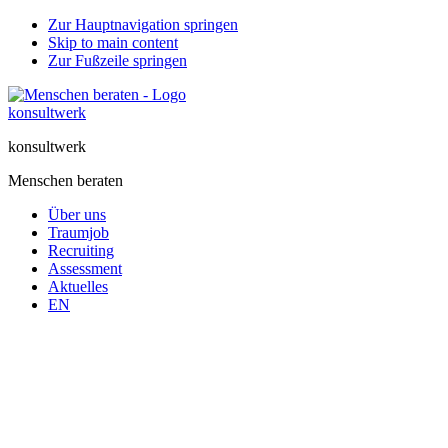
Zur Hauptnavigation springen
Skip to main content
Zur Fußzeile springen
konsultwerk
Menschen beraten
Über uns
Traumjob
Recruiting
Assessment
Aktuelles
EN