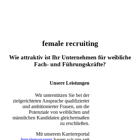
female recruiting
Wie attraktiv ist Ihr Unternehmen für weibliche
Fach- und Führungskräfte?
Unsere Leistungen
Wir unterstützen Sie bei der
zielgerichteten Ansprache qualifizierter
und ambitionierter Frauen, um die
Potenziale von weiblichen und
männlichen Kandidaten gleichermaßen
zu erschließen.
Mit unserem Karriereportal
femalemanagers
bauen wir uns seit