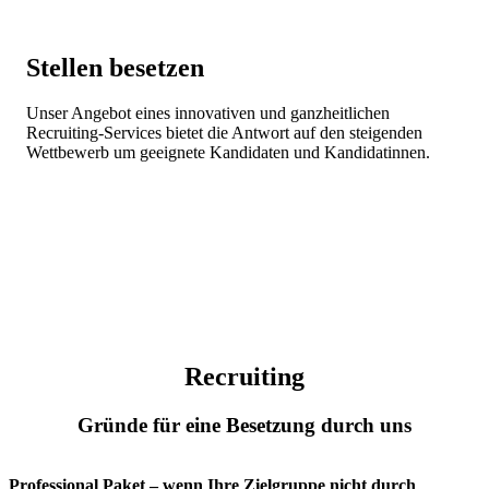
Stellen besetzen
Unser Angebot eines innovativen und ganzheitlichen
Recruiting-Services bietet die Antwort auf den steigenden
Wettbewerb um geeignete Kandidaten und Kandidatinnen.
Recruiting
Gründe für eine Besetzung durch uns
Professional Paket – wenn Ihre Zielgruppe nicht durch