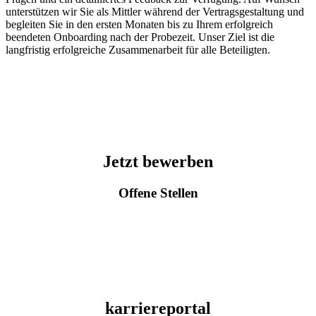
unterstützen wir Sie als Mittler während der Vertragsgestaltung und
begleiten Sie in den ersten Monaten bis zu Ihrem erfolgreich
beendeten Onboarding nach der Probezeit. Unser Ziel ist die
langfristig erfolgreiche Zusammenarbeit für alle Beteiligten.
Jetzt bewerben
Offene Stellen
karriereportal