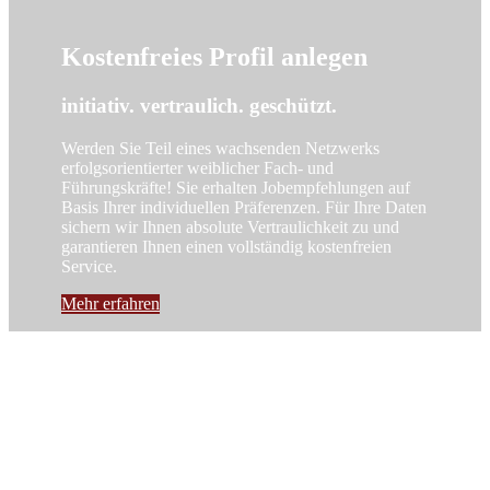
Kostenfreies Profil anlegen
initiativ. vertraulich. geschützt.
Werden Sie Teil eines wachsenden Netzwerks
erfolgsorientierter weiblicher Fach- und
Führungskräfte! Sie erhalten Jobempfehlungen auf
Basis Ihrer individuellen Präferenzen. Für Ihre Daten
sichern wir Ihnen absolute Vertraulichkeit zu und
garantieren Ihnen einen vollständig kostenfreien
Service.
Mehr erfahren