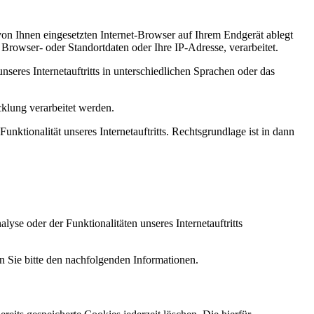
von Ihnen eingesetzten Internet-Browser auf Ihrem Endgerät ablegt
Browser- oder Standortdaten oder Ihre IP-Adresse, verarbeitet.
nseres Internetauftritts in unterschiedlichen Sprachen oder das
klung verarbeitet werden.
unktionalität unseres Internetauftritts. Rechtsgrundlage ist in dann
e oder der Funktionalitäten unseres Internetauftritts
n Sie bitte den nachfolgenden Informationen.