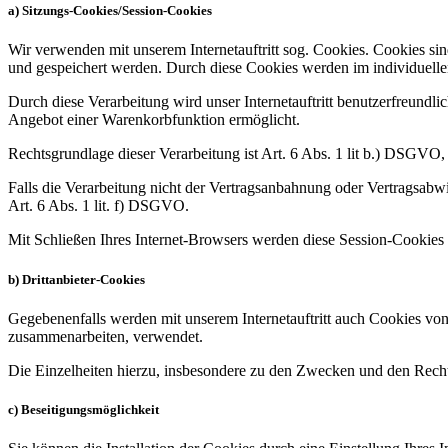
a) Sitzungs-Cookies/Session-Cookies
Wir verwenden mit unserem Internetauftritt sog. Cookies. Cookies sin
und gespeichert werden. Durch diese Cookies werden im individuelle
Durch diese Verarbeitung wird unser Internetauftritt benutzerfreundlic
Angebot einer Warenkorbfunktion ermöglicht.
Rechtsgrundlage dieser Verarbeitung ist Art. 6 Abs. 1 lit b.) DSGVO
Falls die Verarbeitung nicht der Vertragsanbahnung oder Vertragsabwick
Art. 6 Abs. 1 lit. f) DSGVO.
Mit Schließen Ihres Internet-Browsers werden diese Session-Cookies 
b) Drittanbieter-Cookies
Gegebenenfalls werden mit unserem Internetauftritt auch Cookies von
zusammenarbeiten, verwendet.
Die Einzelheiten hierzu, insbesondere zu den Zwecken und den Recht
c) Beseitigungsmöglichkeit