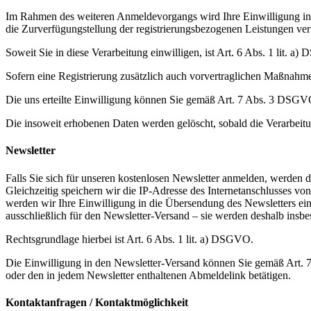
Im Rahmen des weiteren Anmeldevorgangs wird Ihre Einwilligung in d
die Zurverfügungstellung der registrierungsbezogenen Leistungen ve
Soweit Sie in diese Verarbeitung einwilligen, ist Art. 6 Abs. 1 lit. 
Sofern eine Registrierung zusätzlich auch vorvertraglichen Maßnahmen
Die uns erteilte Einwilligung können Sie gemäß Art. 7 Abs. 3 DSGVO 
Die insoweit erhobenen Daten werden gelöscht, sobald die Verarbeitun
Newsletter
Falls Sie sich für unseren kostenlosen Newsletter anmelden, werden d
Gleichzeitig speichern wir die IP-Adresse des Internetanschlusses 
werden wir Ihre Einwilligung in die Übersendung des Newsletters ei
ausschließlich für den Newsletter-Versand – sie werden deshalb insbe
Rechtsgrundlage hierbei ist Art. 6 Abs. 1 lit. a) DSGVO.
Die Einwilligung in den Newsletter-Versand können Sie gemäß Art. 7
oder den in jedem Newsletter enthaltenen Abmeldelink betätigen.
Kontaktanfragen / Kontaktmöglichkeit