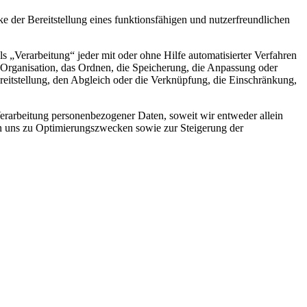
der Bereitstellung eines funktionsfähigen und nutzerfreundlichen
„Verarbeitung“ jeder mit oder ohne Hilfe automatisierter Verfahren
Organisation, das Ordnen, die Speicherung, die Anpassung oder
eitstellung, den Abgleich oder die Verknüpfung, die Einschränkung,
rarbeitung personenbezogener Daten, soweit wir entweder allein
on uns zu Optimierungszwecken sowie zur Steigerung der